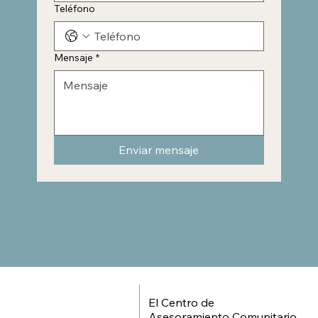
Teléfono
Mensaje
*
Enviar mensaje
El Centro de
Asesoramiento Comunitario