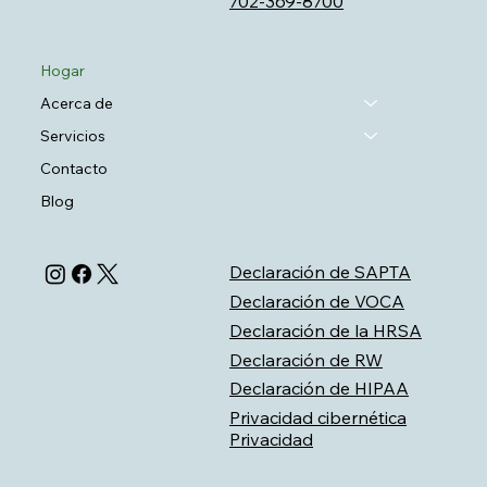
702-369-8700
Hogar
Acerca de
Servicios
Contacto
Blog
Declaración de SAPTA
Declaración de VOCA
Declaración de la HRSA
Declaración de RW
Declaración de HIPAA
Privacidad cibernética
Privacidad