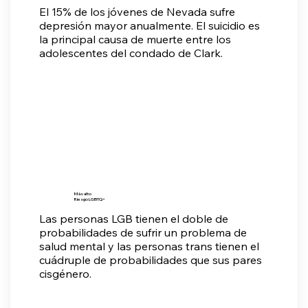
El 15% de los jóvenes de Nevada sufre
depresión mayor anualmente. El suicidio es
la principal causa de muerte entre los
adolescentes del condado de Clark.
Más alto
Riesgo LGBTQ+
Las personas LGB tienen el doble de
probabilidades de sufrir un problema de
salud mental y las personas trans tienen el
cuádruple de probabilidades que sus pares
cisgénero.