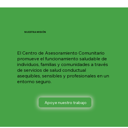
NUESTRA MISIÓN
El Centro de Asesoramiento Comunitario
promueve el funcionamiento saludable de
individuos, familias y comunidades a través
de servicios de salud conductual
asequibles, sensibles y profesionales en un
entorno seguro.
Apoye nuestro trabajo