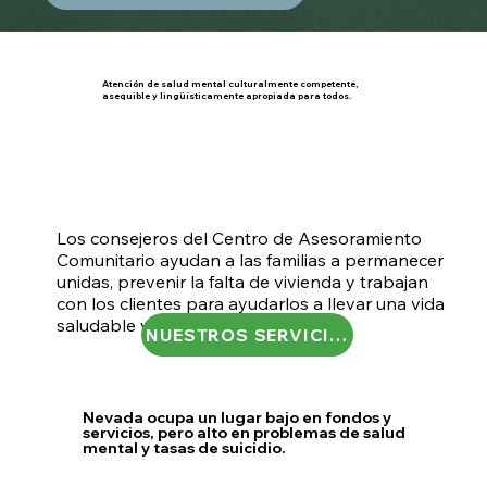
Atención de salud mental culturalmente competente,
asequible y lingüísticamente apropiada para todos.
Los consejeros del Centro de Asesoramiento
Comunitario ayudan a las familias a permanecer
unidas, prevenir la falta de vivienda y trabajan
con los clientes para ayudarlos a llevar una vida
saludable y sobria.
NUESTROS SERVICIOS
Nevada ocupa un lugar bajo en fondos y
servicios, pero alto en problemas de salud
mental y tasas de suicidio.