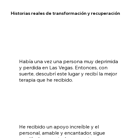
Historias reales de transformación y recuperación
Había una vez una persona muy deprimida
y perdida en Las Vegas. Entonces, con
suerte, descubrí este lugar y recibí la mejor
terapia que he recibido.
He recibido un apoyo increíble y el
personal, amable y encantador, sigue