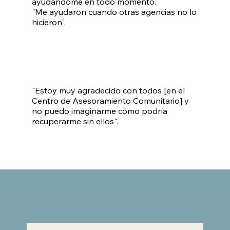
ayudándome en todo momento.
"Me ayudaron cuando otras agencias no lo
hicieron".
"Estoy muy agradecido con todos [en el
Centro de Asesoramiento Comunitario] y
no puedo imaginarme cómo podría
recuperarme sin ellos".