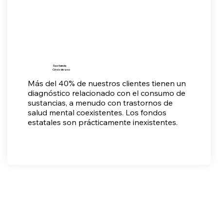
Sustancia
Crisis de uso
Más del 40% de nuestros clientes tienen un
diagnóstico relacionado con el consumo de
sustancias, a menudo con trastornos de
salud mental coexistentes. Los fondos
estatales son prácticamente inexistentes.