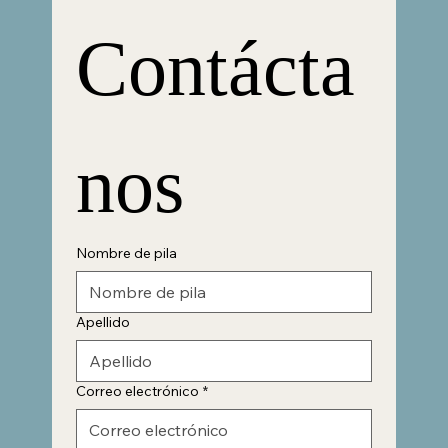
Contácta
nos
Nombre de pila
Apellido
Correo electrónico
*